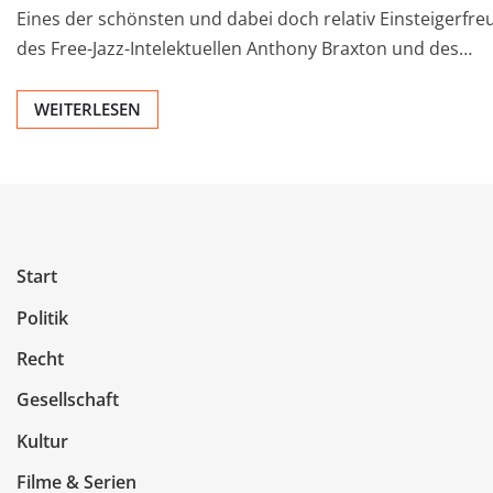
Eines der schönsten und dabei doch relativ Einsteigerfre
des Free-Jazz-Intelektuellen Anthony Braxton und des…
WEITERLESEN
Start
Politik
Recht
Gesellschaft
Kultur
Filme & Serien