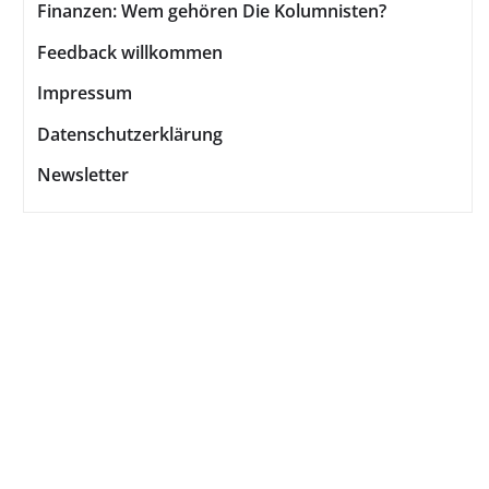
Finanzen: Wem gehören Die Kolumnisten?
Feedback willkommen
Impressum
Datenschutzerklärung
Newsletter