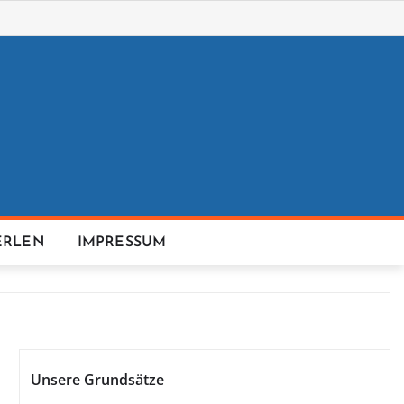
ERLEN
IMPRESSUM
Unsere Grundsätze