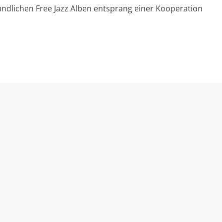
undlichen Free Jazz Alben entsprang einer Kooperation