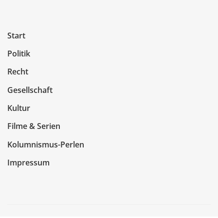
Start
Politik
Recht
Gesellschaft
Kultur
Filme & Serien
Kolumnismus-Perlen
Impressum