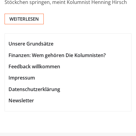
Stöckchen springen, meint Kolumnist Henning Hirsch
WEITERLESEN
Unsere Grundsätze
Finanzen: Wem gehören Die Kolumnisten?
Feedback willkommen
Impressum
Datenschutzerklärung
Newsletter