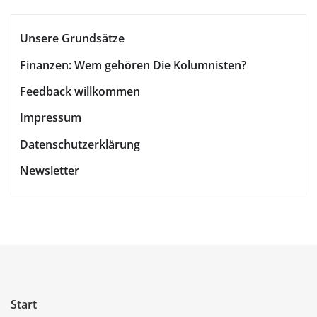
Unsere Grundsätze
Finanzen: Wem gehören Die Kolumnisten?
Feedback willkommen
Impressum
Datenschutzerklärung
Newsletter
Start