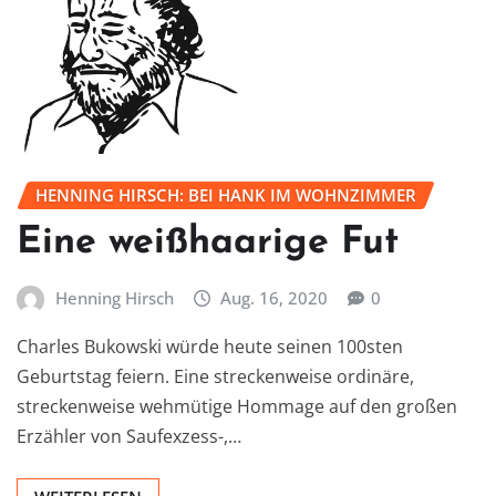
HENNING HIRSCH: BEI HANK IM WOHNZIMMER
Eine weißhaarige Fut
Henning Hirsch
Aug. 16, 2020
0
Charles Bukowski würde heute seinen 100sten
Geburtstag feiern. Eine streckenweise ordinäre,
streckenweise wehmütige Hommage auf den großen
Erzähler von Saufexzess-,…