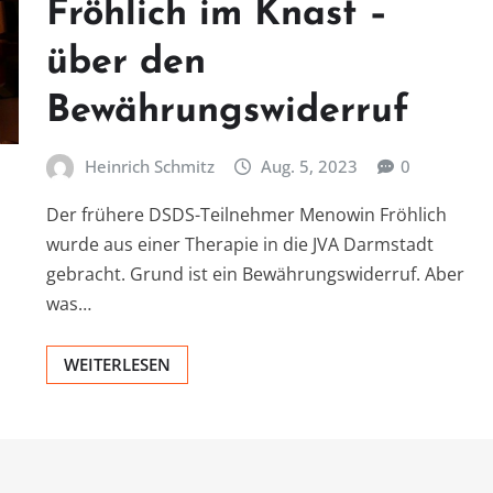
Fröhlich im Knast –
über den
Bewährungswiderruf
Heinrich Schmitz
Aug. 5, 2023
0
Der frühere DSDS-Teilnehmer Menowin Fröhlich
wurde aus einer Therapie in die JVA Darmstadt
gebracht. Grund ist ein Bewährungswiderruf. Aber
was…
WEITERLESEN