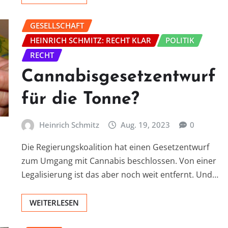
GESELLSCHAFT
HEINRICH SCHMITZ: RECHT KLAR
POLITIK
RECHT
Cannabisgesetzentwurf
für die Tonne?
Heinrich Schmitz
Aug. 19, 2023
0
Die Regierungskoalition hat einen Gesetzentwurf
zum Umgang mit Cannabis beschlossen. Von einer
Legalisierung ist das aber noch weit entfernt. Und…
WEITERLESEN