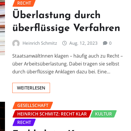
RECHT
Überlastung durch
überflüssige Verfahren
Heinrich Schmitz
Aug. 12, 2023
0
StaatsanwältInnen klagen – häufig auch zu Recht –
über Arbeitsüberlastung. Dabei tragen sie selbst
durch überflüssige Anklagen dazu bei. Eine…
WEITERLESEN
GESELLSCHAFT
HEINRICH SCHMITZ: RECHT KLAR
KULTUR
RECHT