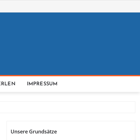
ERLEN
IMPRESSUM
Unsere Grundsätze