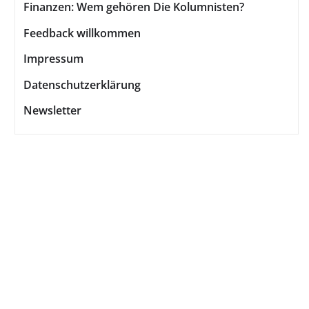
Finanzen: Wem gehören Die Kolumnisten?
Feedback willkommen
Impressum
Datenschutzerklärung
Newsletter