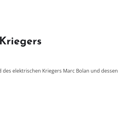
 Kriegers
 des elektrischen Kriegers Marc Bolan und dessen