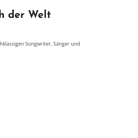
h der Welt
chklassigen Songwriter, Sänger und