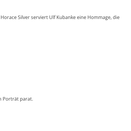
Horace Silver serviert Ulf Kubanke eine Hommage, die
 Porträt parat.