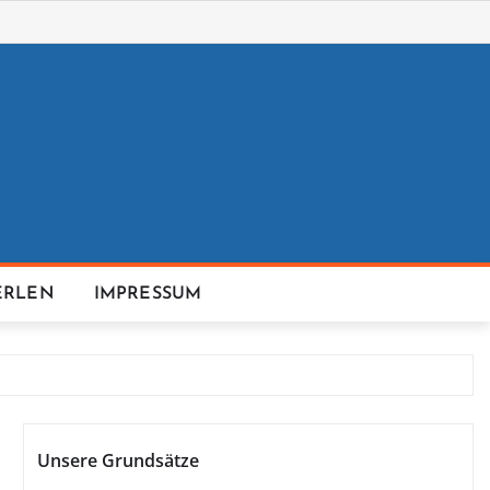
ERLEN
IMPRESSUM
Unsere Grundsätze