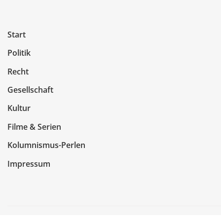
Beiträge
Start
Politik
Recht
Gesellschaft
Kultur
Filme & Serien
Kolumnismus-Perlen
Impressum