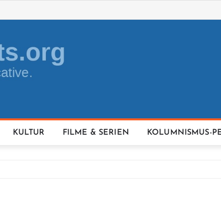
KULTUR
FILME & SERIEN
KOLUMNISMUS-P