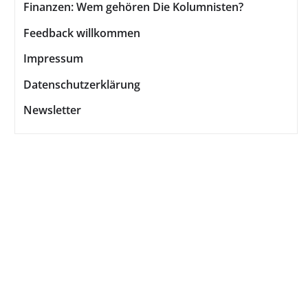
Finanzen: Wem gehören Die Kolumnisten?
Feedback willkommen
Impressum
Datenschutzerklärung
Newsletter