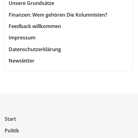
Unsere Grundsätze
Finanzen: Wem gehören Die Kolumnisten?
Feedback willkommen
Impressum
Datenschutzerklärung
Newsletter
Start
Politik