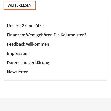
WEITERLESEN
Unsere Grundsätze
Finanzen: Wem gehören Die Kolumnisten?
Feedback willkommen
Impressum
Datenschutzerklärung
Newsletter