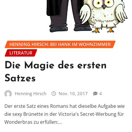
HENNING HIRSCH: BEI HANK IM WOHNZIMMER
LITERATUR
Die Magie des ersten
Satzes
Henning Hirsch
Nov. 10, 2017
4
Der erste Satz eines Romans hat dieselbe Aufgabe wie
die sexy Brünette in der Victoria's Secret-Werbung für
Wonderbras zu erfüllen:…