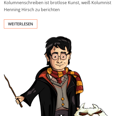
Kolumnenschreiben ist brotlose Kunst, weiß Kolumnist
Henning Hirsch zu berichten
WEITERLESEN