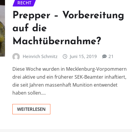
RECHT
Prepper – Vorbereitung
auf die
Machtübernahme?
Heinrich Schmitz
Juni 15, 2019
21
Diese Woche wurden in Mecklenburg-Vorpommern
drei aktive und ein früherer SEK-Beamter inhaftiert,
die seit Jahren massenhaft Munition entwendet
haben sollen.…
WEITERLESEN