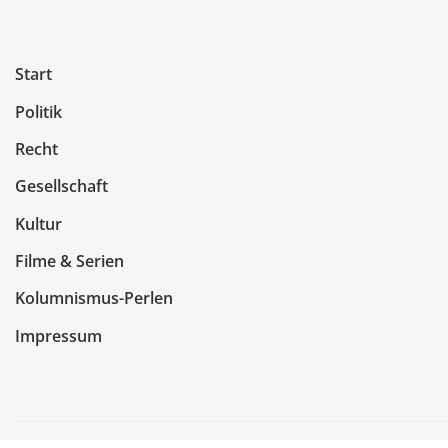
Start
Politik
Recht
Gesellschaft
Kultur
Filme & Serien
Kolumnismus-Perlen
Impressum