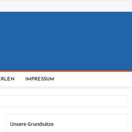
ERLEN
IMPRESSUM
Unsere Grundsätze