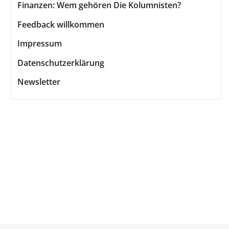
Finanzen: Wem gehören Die Kolumnisten?
Feedback willkommen
Impressum
Datenschutzerklärung
Newsletter