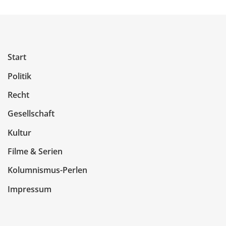
Start
Politik
Recht
Gesellschaft
Kultur
Filme & Serien
Kolumnismus-Perlen
Impressum