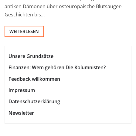
antiken Dämonen über osteuropäische Blutsauger-
Geschichten bis…
WEITERLESEN
Unsere Grundsätze
Finanzen: Wem gehören Die Kolumnisten?
Feedback willkommen
Impressum
Datenschutzerklärung
Newsletter