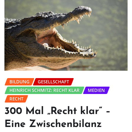
BILDUNG
GESELLSCHAFT
HEINRICH SCHMITZ: RECHT KLAR
MEDIEN
RECHT
300 Mal „Recht klar“ –
Eine Zwischenbilanz