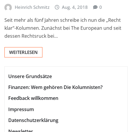
Heinrich Schmitz
Aug. 4, 2018
0
Seit mehr als fünf Jahren schreibe ich nun die „Recht
klar“-Kolumnen. Zunächst bei The European und seit
dessen Rechtsruck bei…
WEITERLESEN
Unsere Grundsätze
Finanzen: Wem gehören Die Kolumnisten?
Feedback willkommen
Impressum
Datenschutzerklärung
Newsletter