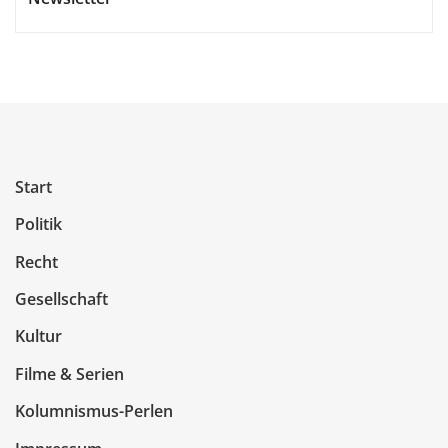
Start
Politik
Recht
Gesellschaft
Kultur
Filme & Serien
Kolumnismus-Perlen