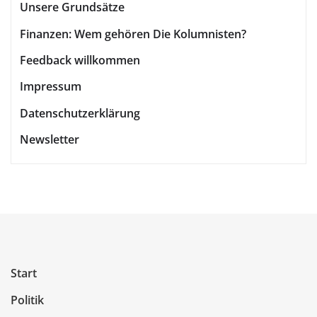
Unsere Grundsätze
Finanzen: Wem gehören Die Kolumnisten?
Feedback willkommen
Impressum
Datenschutzerklärung
Newsletter
Start
Politik