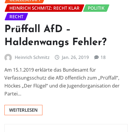
HEINRICH SCHMITZ: RECHT KLAR
POLITIK
RECHT
Prüffall AfD –
Haldenwangs Fehler?
Heinrich Schmitz
Jan. 26, 2019
18
Am 15.1.2019 erklärte das Bundesamt für
Verfassungsschutz die AfD öffentlich zum „Prüffall“,
Höckes „Der Flügel“ und die Jugendorganisation der
Partei…
WEITERLESEN