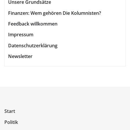
Unsere Grundsätze
Finanzen: Wem gehören Die Kolumnisten?
Feedback willkommen
Impressum
Datenschutzerklärung
Newsletter
Start
Politik