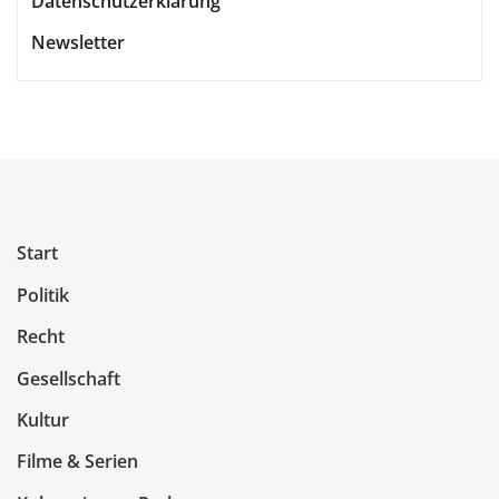
Datenschutzerklärung
Newsletter
Start
Politik
Recht
Gesellschaft
Kultur
Filme & Serien