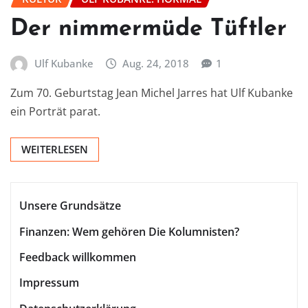
Der nimmermüde Tüftler
Ulf Kubanke
Aug. 24, 2018
1
Zum 70. Geburtstag Jean Michel Jarres hat Ulf Kubanke
ein Porträt parat.
WEITERLESEN
Unsere Grundsätze
Finanzen: Wem gehören Die Kolumnisten?
Feedback willkommen
Impressum