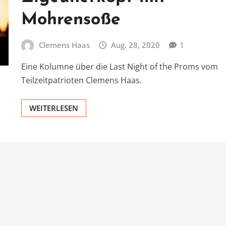
Mohrensoße
Clemens Haas
Aug. 28, 2020
1
Eine Kolumne über die Last Night of the Proms vom
Teilzeitpatrioten Clemens Haas.
WEITERLESEN