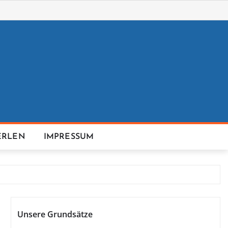
ERLEN
IMPRESSUM
Unsere Grundsätze