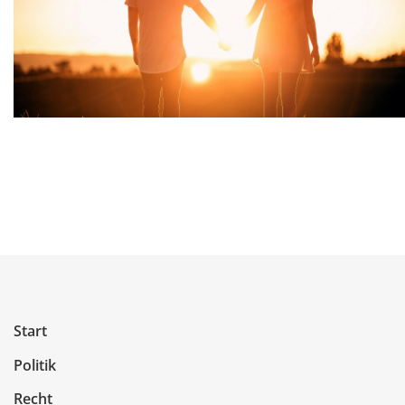
Start
Politik
Recht