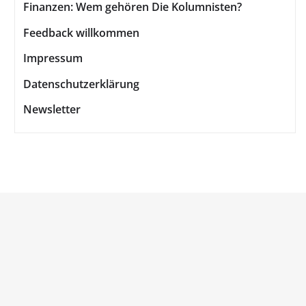
Finanzen: Wem gehören Die Kolumnisten?
Feedback willkommen
Impressum
Datenschutzerklärung
Newsletter