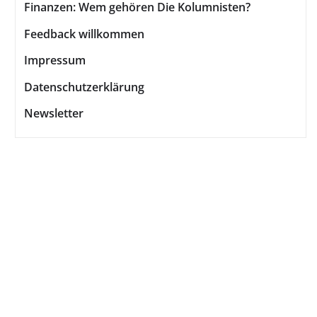
Finanzen: Wem gehören Die Kolumnisten?
Feedback willkommen
Impressum
Datenschutzerklärung
Newsletter