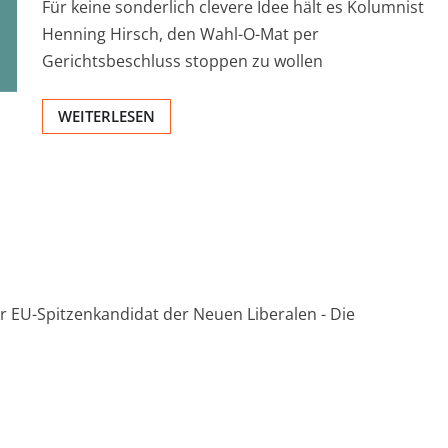
Für keine sonderlich clevere Idee hält es Kolumnist
Henning Hirsch, den Wahl-O-Mat per
Gerichtsbeschluss stoppen zu wollen
WEITERLESEN
er EU-Spitzenkandidat der Neuen Liberalen - Die