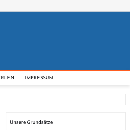
ERLEN
IMPRESSUM
Unsere Grundsätze