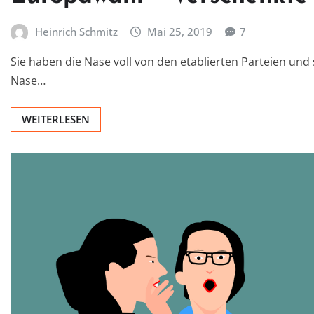
Heinrich Schmitz
Mai 25, 2019
7
Sie haben die Nase voll von den etablierten Parteien und
Nase…
WEITERLESEN