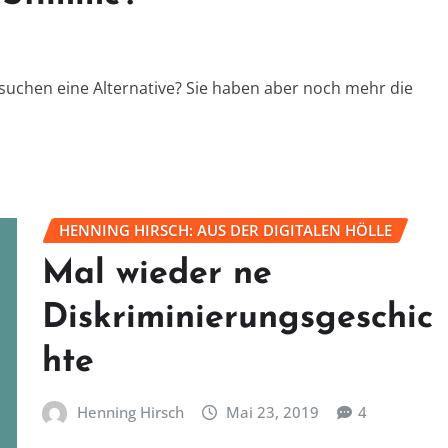
 suchen eine Alternative? Sie haben aber noch mehr die
HENNING HIRSCH: AUS DER DIGITALEN HÖLLE
Mal wieder ne
Diskriminierungsgeschic
hte
Henning Hirsch
Mai 23, 2019
4