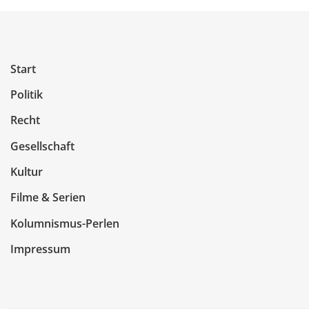
Start
Politik
Recht
Gesellschaft
Kultur
Filme & Serien
Kolumnismus-Perlen
Impressum