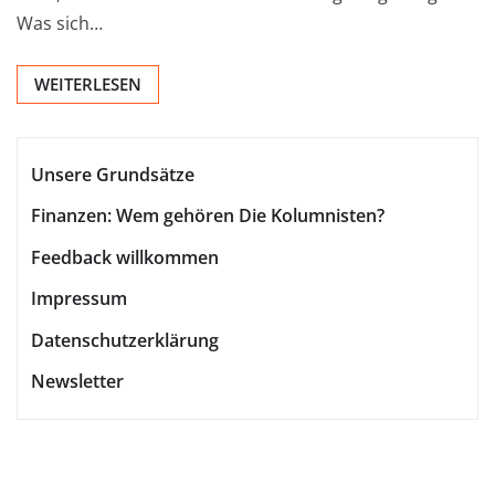
Was sich…
WEITERLESEN
Unsere Grundsätze
Finanzen: Wem gehören Die Kolumnisten?
Feedback willkommen
Impressum
Datenschutzerklärung
Newsletter