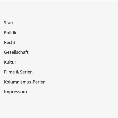
Start
Politik
Recht
Gesellschaft
Kultur
Filme & Serien
Kolumnismus-Perlen
Impressum