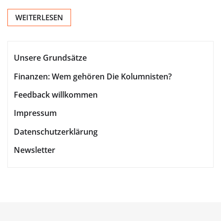
WEITERLESEN
Unsere Grundsätze
Finanzen: Wem gehören Die Kolumnisten?
Feedback willkommen
Impressum
Datenschutzerklärung
Newsletter