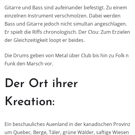
Gitarre und Bass sind aufeinander befestigt. Zu einem
einzelnen Instrument verschmolzen. Dabei werden
Bass und Gitarre jedoch nicht simultan angeschlagen.
Er spielt die Riffs chronologisch. Der Clou: Zum Erzielen
der Gleichzeitigkeit loopt er beides.
Die Drums geben von Metal über Club bis hin zu Folk n
Funk den Marsch vor.
Der Ort ihrer
Kreation:
Ein beschauliches Auenland in der kanadischen Provinz
um Quebec. Berge, Täler, grüne Wälder, saftige Wiesen