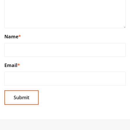
Name
*
Email
*