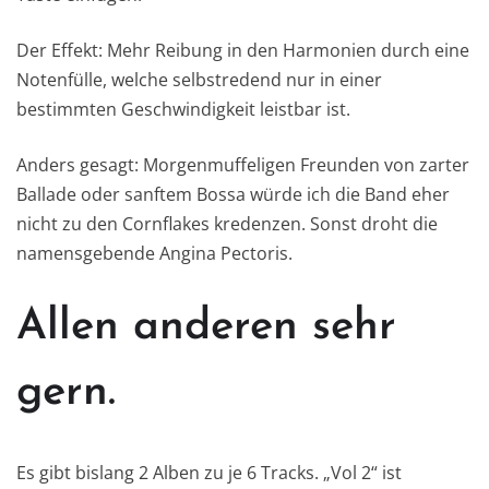
Der Effekt: Mehr Reibung in den Harmonien durch eine
Notenfülle, welche selbstredend nur in einer
bestimmten Geschwindigkeit leistbar ist.
Anders gesagt: Morgenmuffeligen Freunden von zarter
Ballade oder sanftem Bossa würde ich die Band eher
nicht zu den Cornflakes kredenzen. Sonst droht die
namensgebende Angina Pectoris.
Allen anderen sehr
gern.
Es gibt bislang 2 Alben zu je 6 Tracks. „Vol 2“ ist