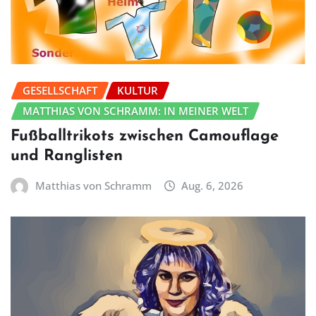
GESELLSCHAFT
KULTUR
MATTHIAS VON SCHRAMM: IN MEINER WELT
Fußballtrikots zwischen Camouflage
und Ranglisten
Matthias von Schramm
Aug. 6, 2026