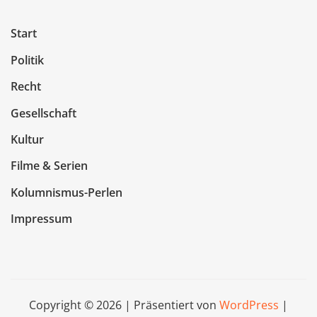
Start
Politik
Recht
Gesellschaft
Kultur
Filme & Serien
Kolumnismus-Perlen
Impressum
Copyright © 2026 | Präsentiert von
WordPress
|