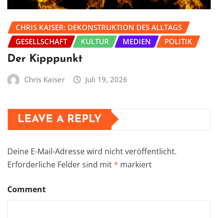
CHRIS KAISER: DEKONSTRUKTION DES ALLTAGS
GESELLSCHAFT
KULTUR
MEDIEN
POLITIK
Der Kipppunkt
Chris Kaiser
Juli 19, 2026
LEAVE A REPLY
Deine E-Mail-Adresse wird nicht veröffentlicht.
Erforderliche Felder sind mit
*
markiert
Comment