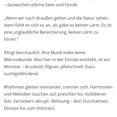
– dazwischen etliche Seen und Fjorde.
„Wenn wir nach draußen gehen und die Natur sehen,
dann fühlt es sich so an, als gäbe es keinen Lärm. Es ist
eine unglaubliche Bereicherung, keinen Lärm zu
hören.“
Klingt beschaulich. Ihre Musik indes keine
Mikrosekunde. Was hier in der Einöde entsteht, ist ein
Monster – druckvoll, filigran, pfeilschnell. Dazu
suchtgefährdend.
Rhythmen gleiten ineinander, trennen sich. Harmonien
und Melodien tauchen auf, preschen los. Kollidieren
fast. Versickern abrupt. Ablösung – kein Durchatmen.
Ekstase bis zum Veitstanz.