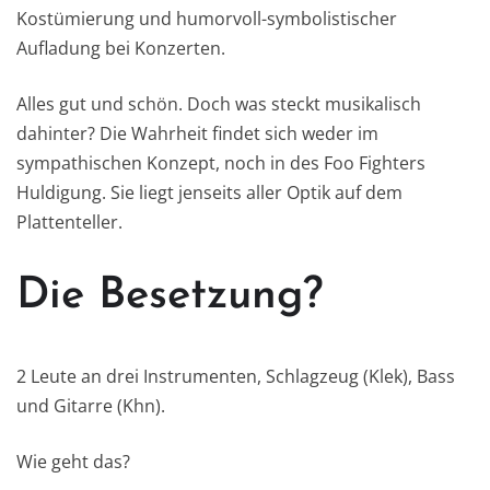
Kostümierung und humorvoll-symbolistischer
Aufladung bei Konzerten.
Alles gut und schön. Doch was steckt musikalisch
dahinter? Die Wahrheit findet sich weder im
sympathischen Konzept, noch in des Foo Fighters
Huldigung. Sie liegt jenseits aller Optik auf dem
Plattenteller.
Die Besetzung?
2 Leute an drei Instrumenten, Schlagzeug (Klek), Bass
und Gitarre (Khn).
Wie geht das?