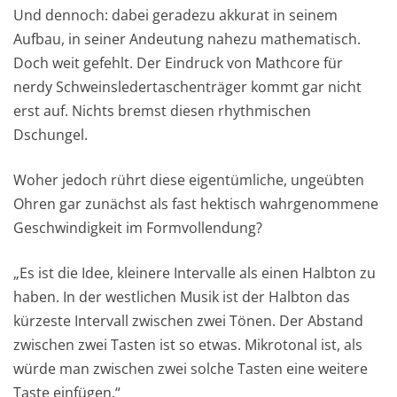
Und dennoch: dabei geradezu akkurat in seinem
Aufbau, in seiner Andeutung nahezu mathematisch.
Doch weit gefehlt. Der Eindruck von Mathcore für
nerdy Schweinsledertaschenträger kommt gar nicht
erst auf. Nichts bremst diesen rhythmischen
Dschungel.
Woher jedoch rührt diese eigentümliche, ungeübten
Ohren gar zunächst als fast hektisch wahrgenommene
Geschwindigkeit im Formvollendung?
„Es ist die Idee, kleinere Intervalle als einen Halbton zu
haben. In der westlichen Musik ist der Halbton das
kürzeste Intervall zwischen zwei Tönen. Der Abstand
zwischen zwei Tasten ist so etwas. Mikrotonal ist, als
würde man zwischen zwei solche Tasten eine weitere
Taste einfügen.“