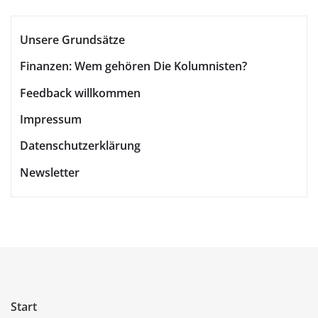
Unsere Grundsätze
Finanzen: Wem gehören Die Kolumnisten?
Feedback willkommen
Impressum
Datenschutzerklärung
Newsletter
Start