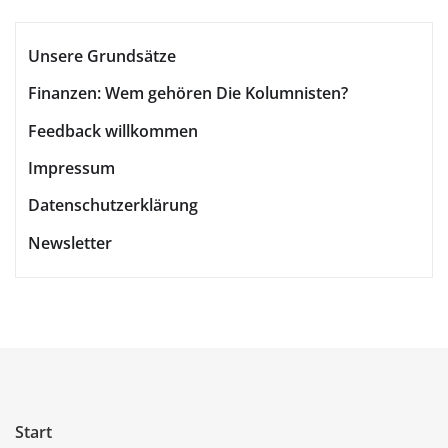
Unsere Grundsätze
Finanzen: Wem gehören Die Kolumnisten?
Feedback willkommen
Impressum
Datenschutzerklärung
Newsletter
Start