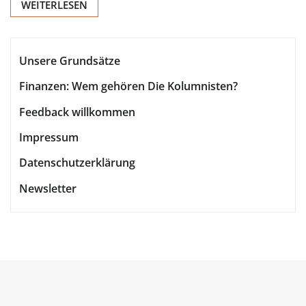
WEITERLESEN
Unsere Grundsätze
Finanzen: Wem gehören Die Kolumnisten?
Feedback willkommen
Impressum
Datenschutzerklärung
Newsletter