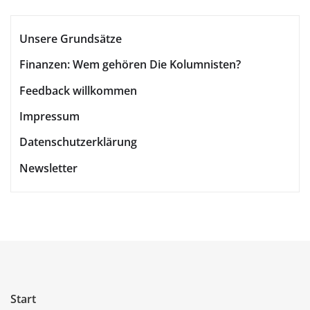
Unsere Grundsätze
Finanzen: Wem gehören Die Kolumnisten?
Feedback willkommen
Impressum
Datenschutzerklärung
Newsletter
Start