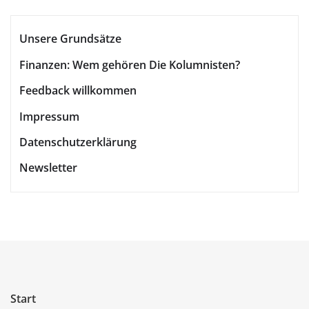
Unsere Grundsätze
Finanzen: Wem gehören Die Kolumnisten?
Feedback willkommen
Impressum
Datenschutzerklärung
Newsletter
Start