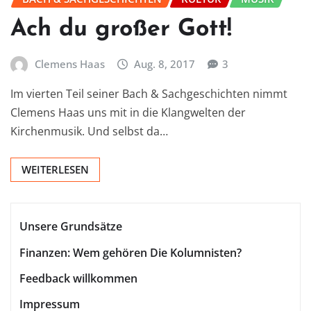
Ach du großer Gott!
Clemens Haas
Aug. 8, 2017
3
Im vierten Teil seiner Bach & Sachgeschichten nimmt
Clemens Haas uns mit in die Klangwelten der
Kirchenmusik. Und selbst da…
WEITERLESEN
Unsere Grundsätze
Finanzen: Wem gehören Die Kolumnisten?
Feedback willkommen
Impressum