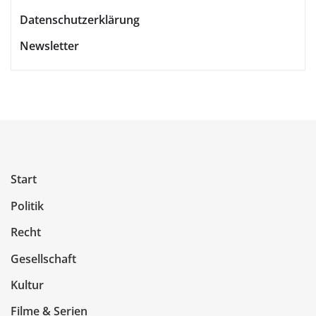
Datenschutzerklärung
Newsletter
Start
Politik
Recht
Gesellschaft
Kultur
Filme & Serien