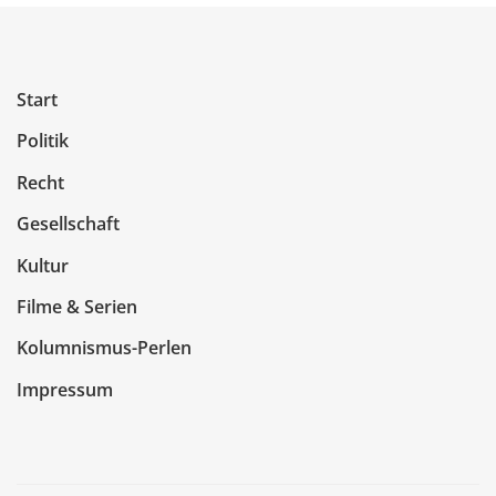
Start
Politik
Recht
Gesellschaft
Kultur
Filme & Serien
Kolumnismus-Perlen
Impressum