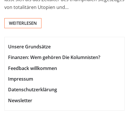
von totalitären Utopien und…
WEITERLESEN
Unsere Grundsätze
Finanzen: Wem gehören Die Kolumnisten?
Feedback willkommen
Impressum
Datenschutzerklärung
Newsletter