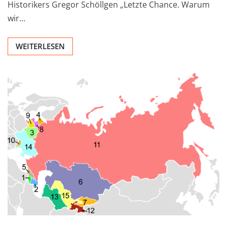
Historikers Gregor Schöllgen „Letzte Chance. Warum
wir…
WEITERLESEN