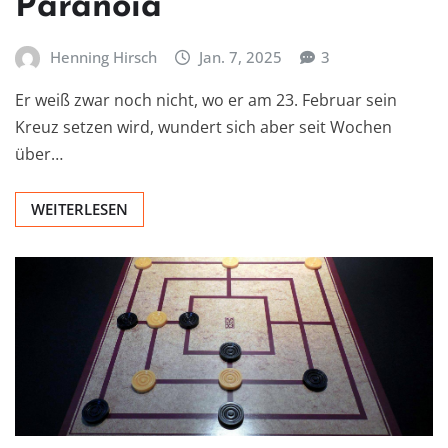
Paranoia
Henning Hirsch
Jan. 7, 2025
3
Er weiß zwar noch nicht, wo er am 23. Februar sein
Kreuz setzen wird, wundert sich aber seit Wochen
über…
WEITERLESEN