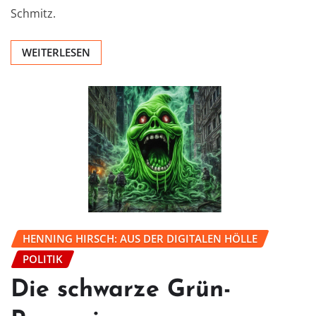
Schmitz.
WEITERLESEN
HENNING HIRSCH: AUS DER DIGITALEN HÖLLE
POLITIK
Die schwarze Grün-