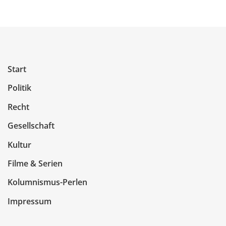
Start
Politik
Recht
Gesellschaft
Kultur
Filme & Serien
Kolumnismus-Perlen
Impressum