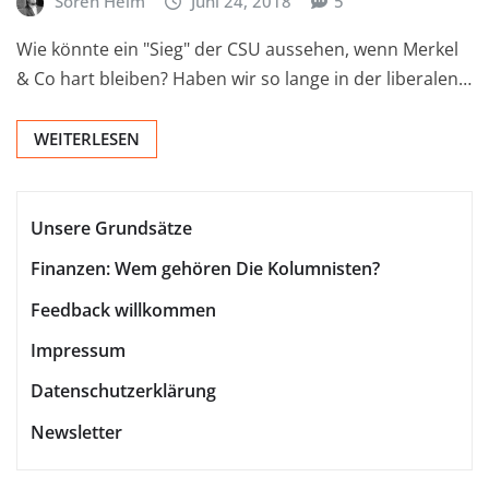
Sören Heim
Juni 24, 2018
5
Wie könnte ein "Sieg" der CSU aussehen, wenn Merkel
& Co hart bleiben? Haben wir so lange in der liberalen…
WEITERLESEN
Unsere Grundsätze
Finanzen: Wem gehören Die Kolumnisten?
Feedback willkommen
Impressum
Datenschutzerklärung
Newsletter