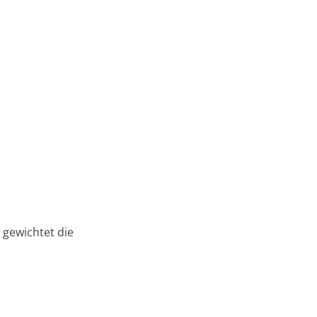
 gewichtet die