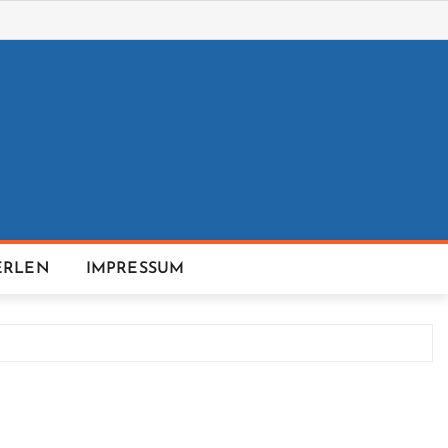
ERLEN
IMPRESSUM