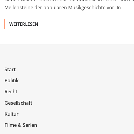
Meilensteine der populären Musikgeschichte vor. In…
WEITERLESEN
Start
Politik
Recht
Gesellschaft
Kultur
Filme & Serien