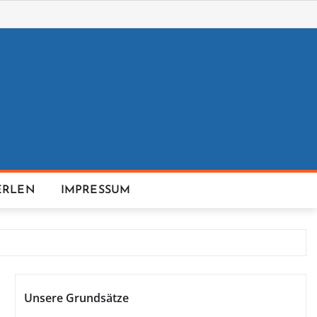
ERLEN
IMPRESSUM
Unsere Grundsätze