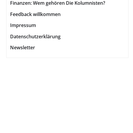
Finanzen: Wem gehören Die Kolumnisten?
Feedback willkommen
Impressum
Datenschutzerklärung
Newsletter