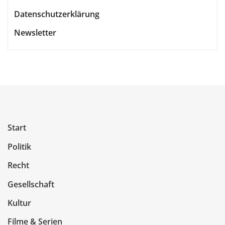
Datenschutzerklärung
Newsletter
Start
Politik
Recht
Gesellschaft
Kultur
Filme & Serien