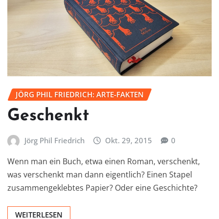
JÖRG PHIL FRIEDRICH: ARTE-FAKTEN
Geschenkt
Jörg Phil Friedrich
Okt. 29, 2015
0
Wenn man ein Buch, etwa einen Roman, verschenkt,
was verschenkt man dann eigentlich? Einen Stapel
zusammengeklebtes Papier? Oder eine Geschichte?
WEITERLESEN