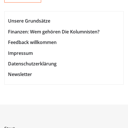
Unsere Grundsätze
Finanzen: Wem gehören Die Kolumnisten?
Feedback willkommen
Impressum
Datenschutzerklärung
Newsletter