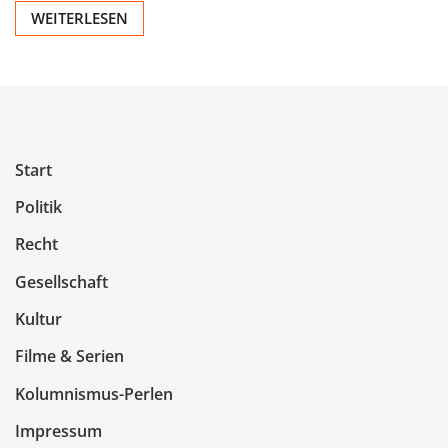
WEITERLESEN
Start
Politik
Recht
Gesellschaft
Kultur
Filme & Serien
Kolumnismus-Perlen
Impressum