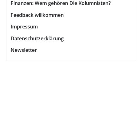
Finanzen: Wem gehören Die Kolumnisten?
Feedback willkommen
Impressum
Datenschutzerklärung
Newsletter