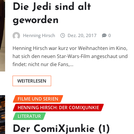
Die Jedi sind alt
geworden
Henning Hirsch
Dez. 20, 2017
0
Henning Hirsch war kurz vor Weihnachten im Kino,
hat sich den neuen Star-Wars-Film angeschaut und
findet: nicht nur die Fans,…
WEITERLESEN
FILME UND SERIEN
HENNING HIRSCH: DER COMIXJUNKIE
LITERATUR
Der ComiXjunkie (1)