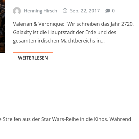
Henning Hirsch
Sep. 22, 2017
0
Valerian & Veronique: "Wir schreiben das Jahr 2720.
Galaxity ist die Hauptstadt der Erde und des
gesamten irdischen Machtbereichs in…
WEITERLESEN
Streifen aus der Star Wars-Reihe in die Kinos. Während