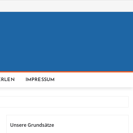
ERLEN
IMPRESSUM
Unsere Grundsätze