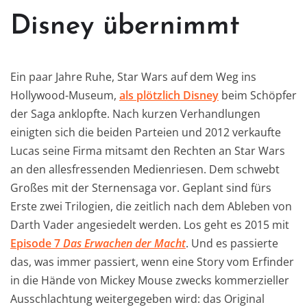
Disney übernimmt
Ein paar Jahre Ruhe, Star Wars auf dem Weg ins
Hollywood-Museum,
als plötzlich Disney
beim Schöpfer
der Saga anklopfte. Nach kurzen Verhandlungen
einigten sich die beiden Parteien und 2012 verkaufte
Lucas seine Firma mitsamt den Rechten an Star Wars
an den allesfressenden Medienriesen. Dem schwebt
Großes mit der Sternensaga vor. Geplant sind fürs
Erste zwei Trilogien, die zeitlich nach dem Ableben von
Darth Vader angesiedelt werden. Los geht es 2015 mit
Episode 7
Das Erwachen der Macht
. Und es passierte
das, was immer passiert, wenn eine Story vom Erfinder
in die Hände von Mickey Mouse zwecks kommerzieller
Ausschlachtung weitergegeben wird: das Original