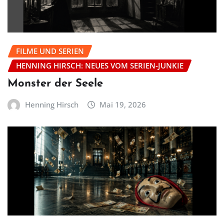
FILME UND SERIEN
HENNING HIRSCH: NEUES VOM SERIEN-JUNKIE
Monster der Seele
Henning Hirsch
Mai 19, 2026