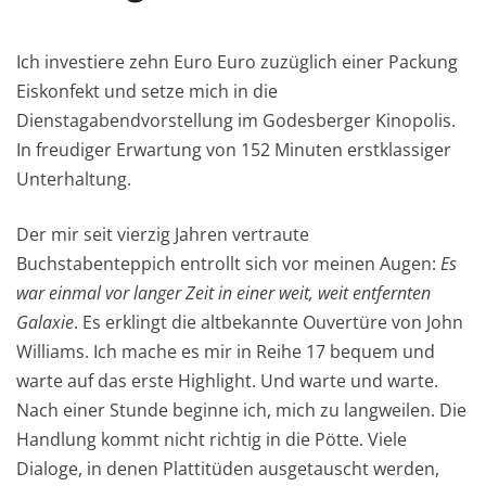
Ich investiere zehn Euro Euro zuzüglich einer Packung
Eiskonfekt und setze mich in die
Dienstagabendvorstellung im Godesberger Kinopolis.
In freudiger Erwartung von 152 Minuten erstklassiger
Unterhaltung.
Der mir seit vierzig Jahren vertraute
Buchstabenteppich entrollt sich vor meinen Augen:
Es
war einmal vor langer Zeit in einer weit, weit entfernten
Galaxie
. Es erklingt die altbekannte Ouvertüre von John
Williams. Ich mache es mir in Reihe 17 bequem und
warte auf das erste Highlight. Und warte und warte.
Nach einer Stunde beginne ich, mich zu langweilen. Die
Handlung kommt nicht richtig in die Pötte. Viele
Dialoge, in denen Plattitüden ausgetauscht werden,