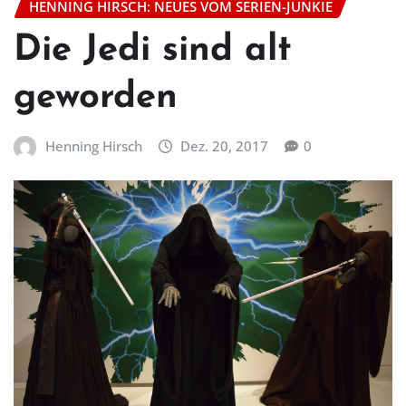
HENNING HIRSCH: NEUES VOM SERIEN-JUNKIE
Die Jedi sind alt
geworden
Henning Hirsch
Dez. 20, 2017
0