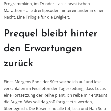
Programmkino, im TV oder – als cineastischen
Marathon – alle drei Episoden hintereinander in einer
Nacht. Eine Trilogie für die Ewigkeit.
Prequel bleibt hinter
den Erwartungen
zurück
Eines Morgens Ende der 90er wache ich auf und lese
verschlafen im Feuilleton der Tageszeitung, dass Lucas
eine Fortsetzung der Reihe plant. Ich reibe mir erstaunt
die Augen. Was soll da groß fortgesetzt werden,
überlege ich. Die Bösen sind alle tot, Leia und Han Solo