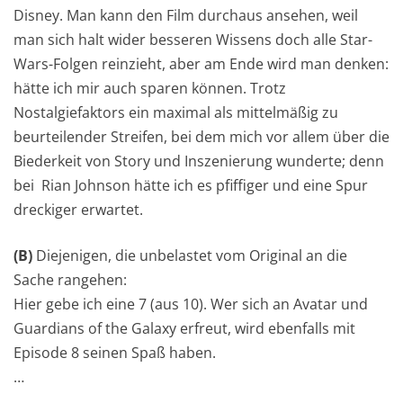
Disney. Man kann den Film durchaus ansehen, weil
man sich halt wider besseren Wissens doch alle Star-
Wars-Folgen reinzieht, aber am Ende wird man denken:
hätte ich mir auch sparen können. Trotz
Nostalgiefaktors ein maximal als mittelmäßig zu
beurteilender Streifen, bei dem mich vor allem über die
Biederkeit von Story und Inszenierung wunderte; denn
bei Rian Johnson hätte ich es pfiffiger und eine Spur
dreckiger erwartet.
(B)
Diejenigen, die unbelastet vom Original an die
Sache rangehen:
Hier gebe ich eine 7 (aus 10). Wer sich an Avatar und
Guardians of the Galaxy erfreut, wird ebenfalls mit
Episode 8 seinen Spaß haben.
…