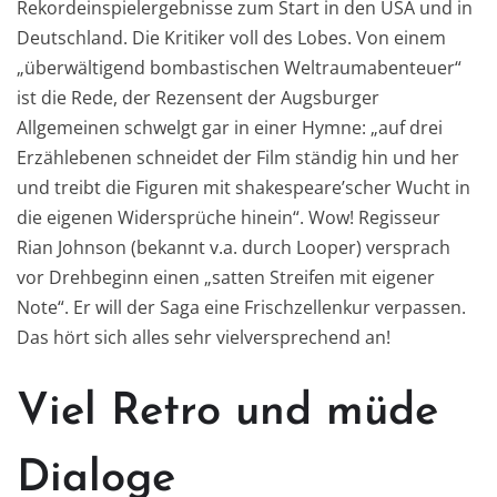
Rekordeinspielergebnisse zum Start in den USA und in
Deutschland. Die Kritiker voll des Lobes. Von einem
„überwältigend bombastischen Weltraumabenteuer“
ist die Rede, der Rezensent der Augsburger
Allgemeinen schwelgt gar in einer Hymne: „auf drei
Erzählebenen schneidet der Film ständig hin und her
und treibt die Figuren mit shakespeare’scher Wucht in
die eigenen Widersprüche hinein“. Wow! Regisseur
Rian Johnson (bekannt v.a. durch Looper) versprach
vor Drehbeginn einen „satten Streifen mit eigener
Note“. Er will der Saga eine Frischzellenkur verpassen.
Das hört sich alles sehr vielversprechend an!
Viel Retro und müde
Dialoge