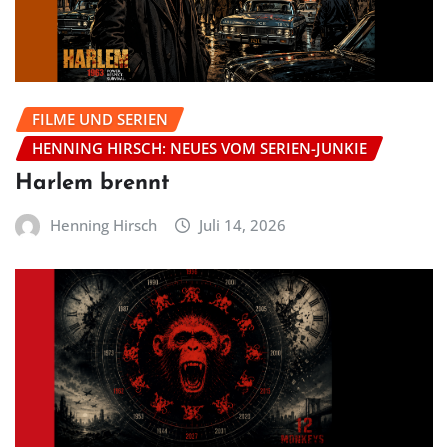
FILME UND SERIEN
HENNING HIRSCH: NEUES VOM SERIEN-JUNKIE
Harlem brennt
Henning Hirsch
Juli 14, 2026