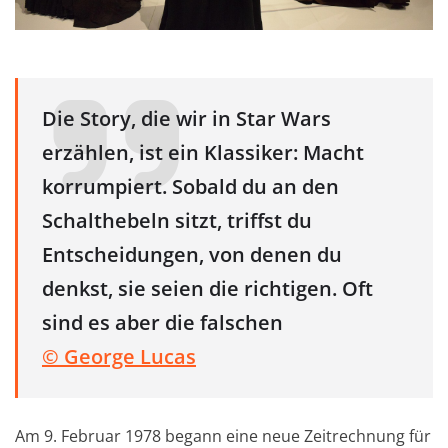
Die Story, die wir in Star Wars
erzählen, ist ein Klassiker: Macht
korrumpiert. Sobald du an den
Schalthebeln sitzt, triffst du
Entscheidungen, von denen du
denkst, sie seien die richtigen. Oft
sind es aber die falschen
© George Lucas
Am 9. Februar 1978 begann eine neue Zeitrechnung für