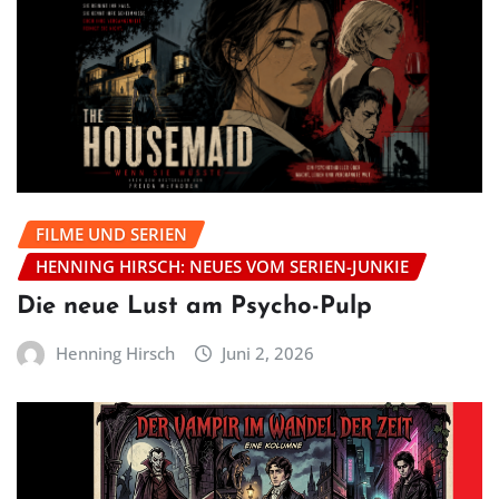
FILME UND SERIEN
HENNING HIRSCH: NEUES VOM SERIEN-JUNKIE
Die neue Lust am Psycho-Pulp
Henning Hirsch
Juni 2, 2026