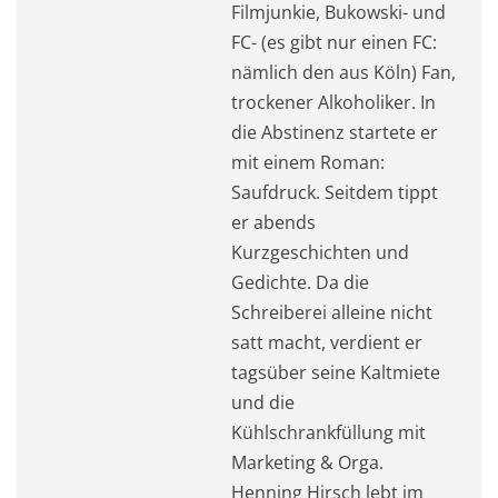
Filmjunkie, Bukowski- und
FC- (es gibt nur einen FC:
nämlich den aus Köln) Fan,
trockener Alkoholiker. In
die Abstinenz startete er
mit einem Roman:
Saufdruck. Seitdem tippt
er abends
Kurzgeschichten und
Gedichte. Da die
Schreiberei alleine nicht
satt macht, verdient er
tagsüber seine Kaltmiete
und die
Kühlschrankfüllung mit
Marketing & Orga.
Henning Hirsch lebt im