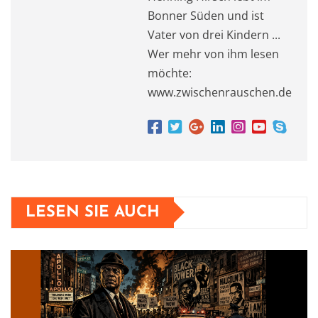
Bonner Süden und ist
Vater von drei Kindern ...
Wer mehr von ihm lesen
möchte:
www.zwischenrauschen.de
LESEN SIE AUCH