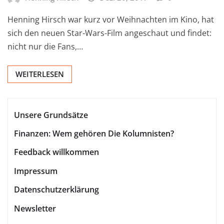
Henning Hirsch war kurz vor Weihnachten im Kino, hat
sich den neuen Star-Wars-Film angeschaut und findet:
nicht nur die Fans,…
WEITERLESEN
Unsere Grundsätze
Finanzen: Wem gehören Die Kolumnisten?
Feedback willkommen
Impressum
Datenschutzerklärung
Newsletter