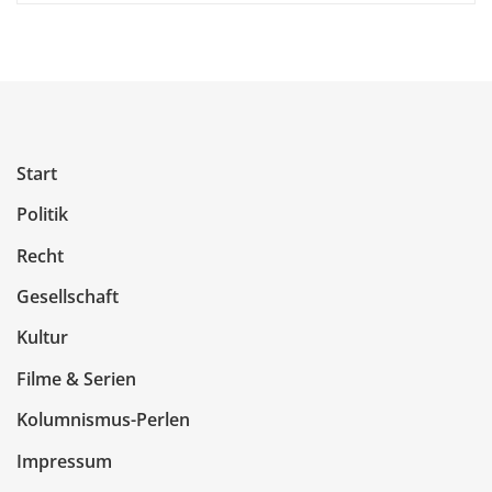
Start
Politik
Recht
Gesellschaft
Kultur
Filme & Serien
Kolumnismus-Perlen
Impressum