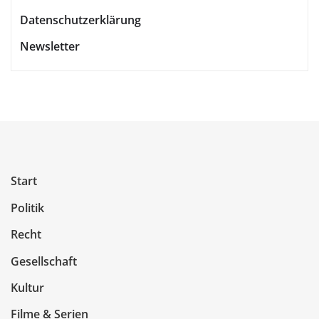
Datenschutzerklärung
Newsletter
Start
Politik
Recht
Gesellschaft
Kultur
Filme & Serien