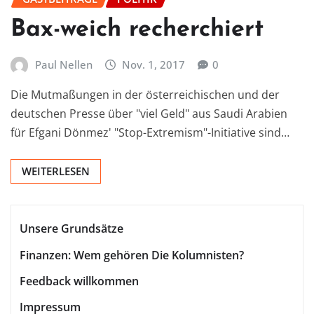
Bax-weich recherchiert
Paul Nellen
Nov. 1, 2017
0
Die Mutmaßungen in der österreichischen und der
deutschen Presse über "viel Geld" aus Saudi Arabien
für Efgani Dönmez' "Stop-Extremism"-Initiative sind…
WEITERLESEN
Unsere Grundsätze
Finanzen: Wem gehören Die Kolumnisten?
Feedback willkommen
Impressum