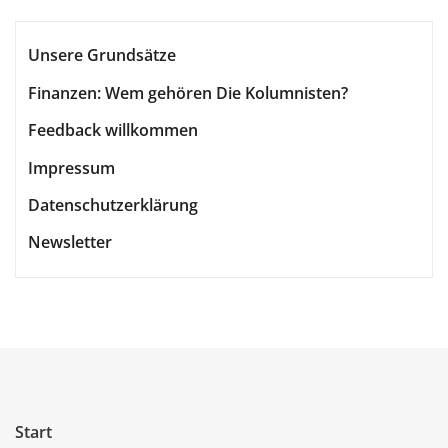
Unsere Grundsätze
Finanzen: Wem gehören Die Kolumnisten?
Feedback willkommen
Impressum
Datenschutzerklärung
Newsletter
Start