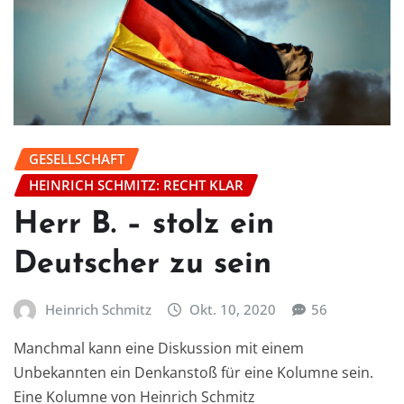
GESELLSCHAFT
HEINRICH SCHMITZ: RECHT KLAR
Herr B. – stolz ein
Deutscher zu sein
Heinrich Schmitz
Okt. 10, 2020
56
Manchmal kann eine Diskussion mit einem
Unbekannten ein Denkanstoß für eine Kolumne sein.
Eine Kolumne von Heinrich Schmitz