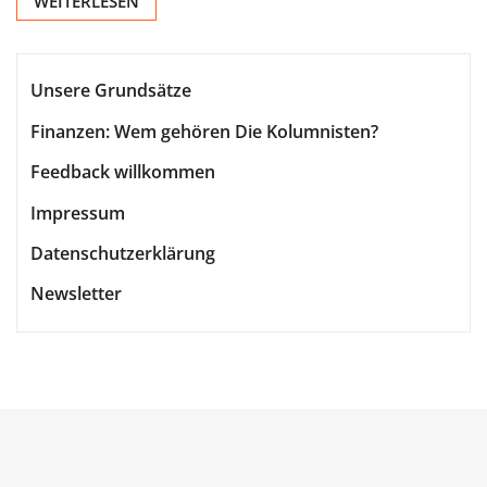
WEITERLESEN
Unsere Grundsätze
Finanzen: Wem gehören Die Kolumnisten?
Feedback willkommen
Impressum
Datenschutzerklärung
Newsletter