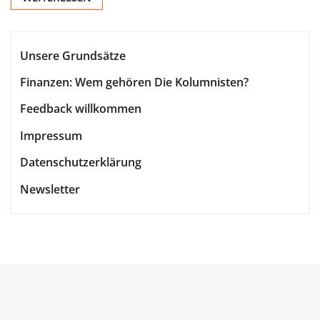
Unsere Grundsätze
Finanzen: Wem gehören Die Kolumnisten?
Feedback willkommen
Impressum
Datenschutzerklärung
Newsletter