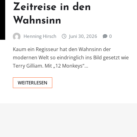
Zeitreise in den
Wahnsinn
Henning Hirsch
Juni 30, 2026
0
Kaum ein Regisseur hat den Wahnsinn der
modernen Welt so eindringlich ins Bild gesetzt wie
Terry Gilliam. Mit „12 Monkeys“…
WEITERLESEN