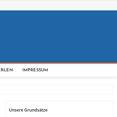
ERLEN
IMPRESSUM
Unsere Grundsätze