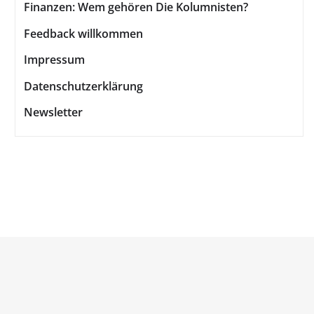
Finanzen: Wem gehören Die Kolumnisten?
Feedback willkommen
Impressum
Datenschutzerklärung
Newsletter