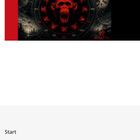
Start