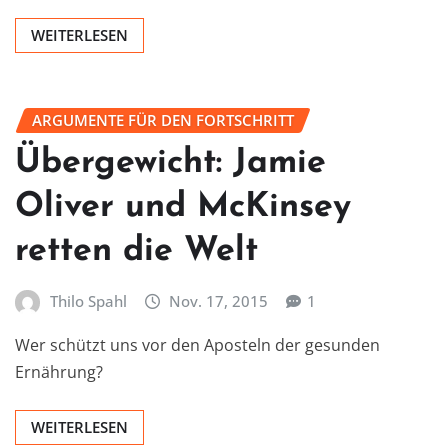
WEITERLESEN
ARGUMENTE FÜR DEN FORTSCHRITT
Übergewicht: Jamie
Oliver und McKinsey
retten die Welt
Thilo Spahl
Nov. 17, 2015
1
Wer schützt uns vor den Aposteln der gesunden
Ernährung?
WEITERLESEN