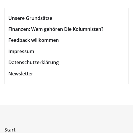
Unsere Grundsätze
Finanzen: Wem gehören Die Kolumnisten?
Feedback willkommen
Impressum
Datenschutzerklärung
Newsletter
Start