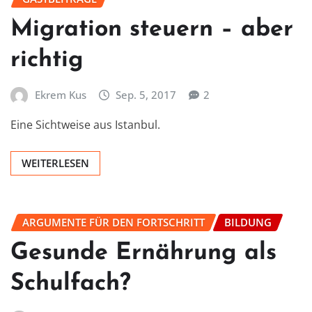
Migration steuern – aber
richtig
Ekrem Kus
Sep. 5, 2017
2
Eine Sichtweise aus Istanbul.
WEITERLESEN
ARGUMENTE FÜR DEN FORTSCHRITT
BILDUNG
Gesunde Ernährung als
Schulfach?