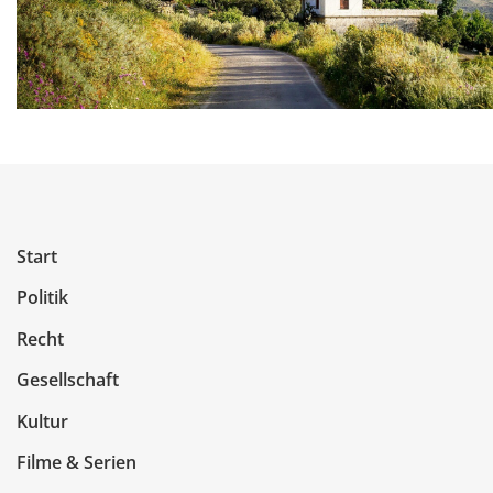
Start
Politik
Recht
Gesellschaft
Kultur
Filme & Serien