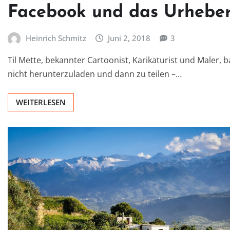
Facebook und das Urheber
Heinrich Schmitz
Juni 2, 2018
3
Til Mette, bekannter Cartoonist, Karikaturist und Maler, 
nicht herunterzuladen und dann zu teilen –…
WEITERLESEN