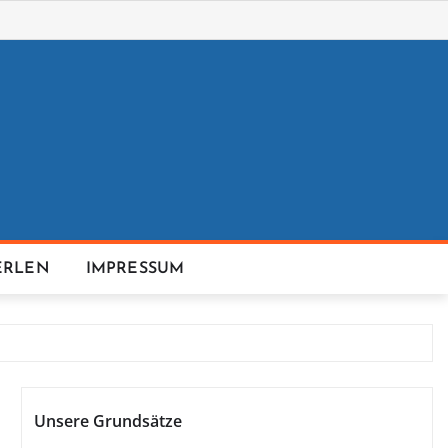
ERLEN
IMPRESSUM
Unsere Grundsätze