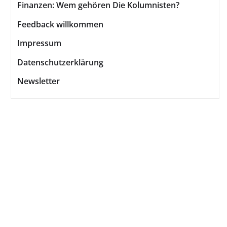
Finanzen: Wem gehören Die Kolumnisten?
Feedback willkommen
Impressum
Datenschutzerklärung
Newsletter