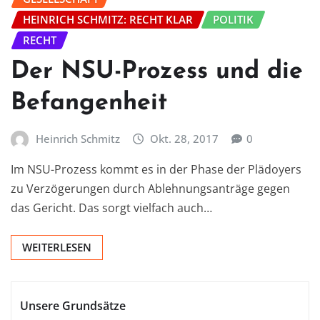
HEINRICH SCHMITZ: RECHT KLAR
POLITIK
RECHT
Der NSU-Prozess und die
Befangenheit
Heinrich Schmitz
Okt. 28, 2017
0
Im NSU-Prozess kommt es in der Phase der Plädoyers
zu Verzögerungen durch Ablehnungsanträge gegen
das Gericht. Das sorgt vielfach auch…
WEITERLESEN
Unsere Grundsätze