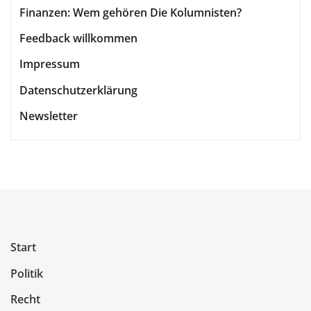
Finanzen: Wem gehören Die Kolumnisten?
Feedback willkommen
Impressum
Datenschutzerklärung
Newsletter
Start
Politik
Recht