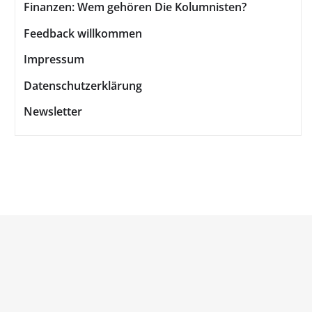
Finanzen: Wem gehören Die Kolumnisten?
Feedback willkommen
Impressum
Datenschutzerklärung
Newsletter