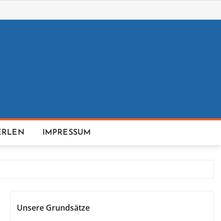
ERLEN
IMPRESSUM
Unsere Grundsätze