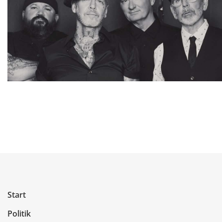
Start
Politik