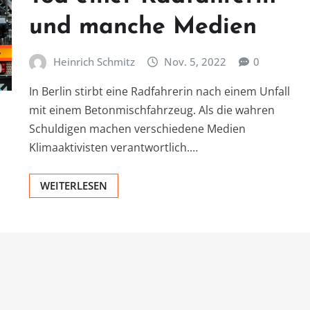
und manche Medien
Heinrich Schmitz
Nov. 5, 2022
0
In Berlin stirbt eine Radfahrerin nach einem Unfall
mit einem Betonmischfahrzeug. Als die wahren
Schuldigen machen verschiedene Medien
Klimaaktivisten verantwortlich.…
WEITERLESEN