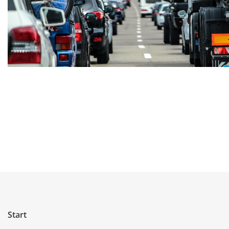
Start