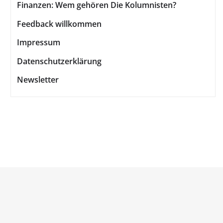
Finanzen: Wem gehören Die Kolumnisten?
Feedback willkommen
Impressum
Datenschutzerklärung
Newsletter