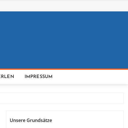
ERLEN
IMPRESSUM
Unsere Grundsätze