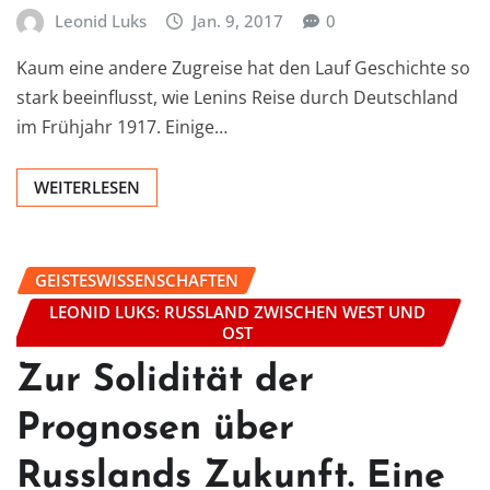
Leonid Luks
Jan. 9, 2017
0
Kaum eine andere Zugreise hat den Lauf Geschichte so
stark beeinflusst, wie Lenins Reise durch Deutschland
im Frühjahr 1917. Einige…
WEITERLESEN
GEISTESWISSENSCHAFTEN
LEONID LUKS: RUSSLAND ZWISCHEN WEST UND
OST
Zur Solidität der
Prognosen über
Russlands Zukunft. Eine