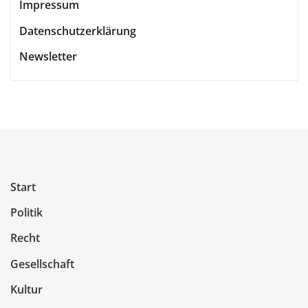
Impressum
Datenschutzerklärung
Newsletter
Start
Politik
Recht
Gesellschaft
Kultur