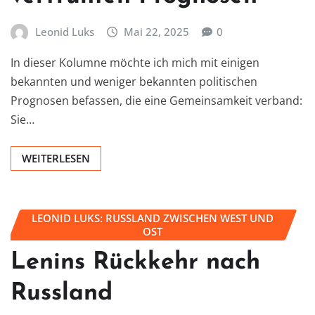
Leonid Luks
Mai 22, 2025
0
In dieser Kolumne möchte ich mich mit einigen
bekannten und weniger bekannten politischen
Prognosen befassen, die eine Gemeinsamkeit verband:
Sie…
WEITERLESEN
LEONID LUKS: RUSSLAND ZWISCHEN WEST UND
OST
Lenins Rückkehr nach
Russland