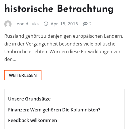
historische Betrachtung
Leonid Luks
Apr. 15, 2016
2
Russland gehört zu denjenigen europäischen Ländern,
die in der Vergangenheit besonders viele politische
Umbrüche erlebten. Wurden diese Entwicklungen von
den…
WEITERLESEN
Unsere Grundsätze
Finanzen: Wem gehören Die Kolumnisten?
Feedback willkommen