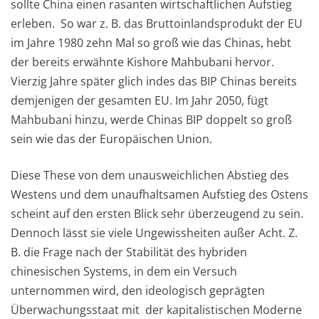
sollte China einen rasanten wirtschaftlichen Aufstieg
erleben. So war z. B. das Bruttoinlandsprodukt der EU
im Jahre 1980 zehn Mal so groß wie das Chinas, hebt
der bereits erwähnte Kishore Mahbubani hervor.
Vierzig Jahre später glich indes das BIP Chinas bereits
demjenigen der gesamten EU. Im Jahr 2050, fügt
Mahbubani hinzu, werde Chinas BIP doppelt so groß
sein wie das der Europäischen Union.
Diese These von dem unausweichlichen Abstieg des
Westens und dem unaufhaltsamen Aufstieg des Ostens
scheint auf den ersten Blick sehr überzeugend zu sein.
Dennoch lässt sie viele Ungewissheiten außer Acht. Z.
B. die Frage nach der Stabilität des hybriden
chinesischen Systems, in dem ein Versuch
unternommen wird, den ideologisch geprägten
Überwachungsstaat mit der kapitalistischen Moderne