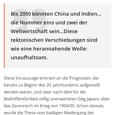
Bis 2050 könnten China und Indien…
die Nummer eins und zwei der
Weltwirtschaft sein…Diese
tektonischen Verschiebungen sind
wie eine herannahende Welle:
unaufhaltsam.
Diese Voraussage erinnert an die Prognosen, die
bereits zu Beginn des 20. Jahrhunderts aufgestellt
worden waren, und zwar nach dem für die
Weltöffentlichkeit völlig unerwarteten Sieg Japans über
das Zarenreich im Krieg von 1904/05. Schon damals
wurde die These vom baldigen Niedergang der