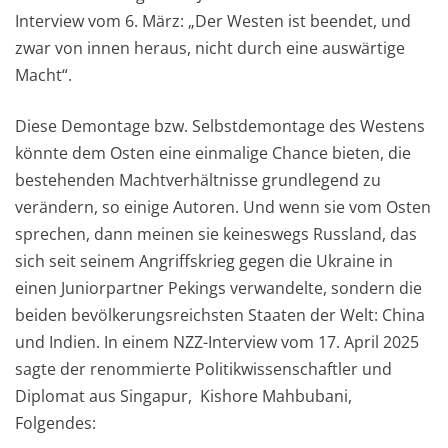
Interview vom 6. März: „Der Westen ist beendet, und
zwar von innen heraus, nicht durch eine auswärtige
Macht“.
Diese Demontage bzw. Selbstdemontage des Westens
könnte dem Osten eine einmalige Chance bieten, die
bestehenden Machtverhältnisse grundlegend zu
verändern, so einige Autoren. Und wenn sie vom Osten
sprechen, dann meinen sie keineswegs Russland, das
sich seit seinem Angriffskrieg gegen die Ukraine in
einen Juniorpartner Pekings verwandelte, sondern die
beiden bevölkerungsreichsten Staaten der Welt: China
und Indien. In einem NZZ-Interview vom 17. April 2025
sagte der renommierte Politikwissenschaftler und
Diplomat aus Singapur, Kishore Mahbubani,
Folgendes: