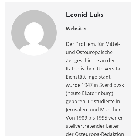
Leonid Luks
Website:
Der Prof. em. für Mittel-
und Osteuropäische
Zeitgeschichte an der
Katholischen Universität
Eichstätt-Ingolstadt
wurde 1947 in Sverdlovsk
(heute Ekaterinburg)
geboren. Er studierte in
Jerusalem und München.
Von 1989 bis 1995 war er
stellvertretender Leiter
der Osteuropa-Redaktion