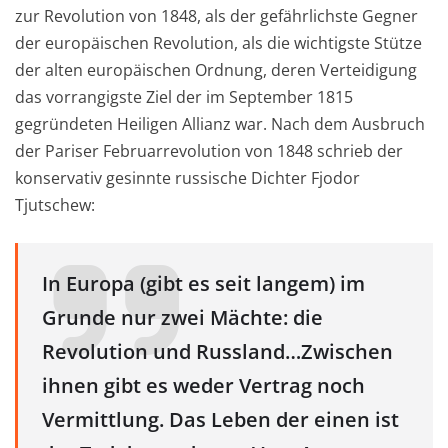
zur Revolution von 1848, als der gefährlichste Gegner
der europäischen Revolution, als die wichtigste Stütze
der alten europäischen Ordnung, deren Verteidigung
das vorrangigste Ziel der im September 1815
gegründeten Heiligen Allianz war. Nach dem Ausbruch
der Pariser Februarrevolution von 1848 schrieb der
konservativ gesinnte russische Dichter Fjodor
Tjutschew:
In Europa (gibt es seit langem) im
Grunde nur zwei Mächte: die
Revolution und Russland…Zwischen
ihnen gibt es weder Vertrag noch
Vermittlung. Das Leben der einen ist