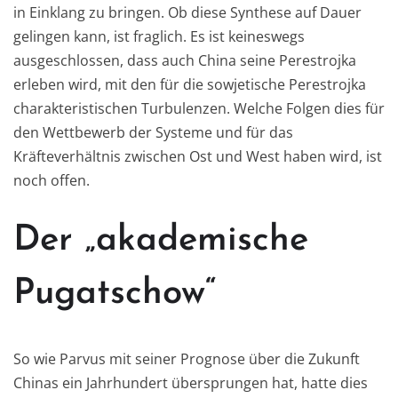
in Einklang zu bringen. Ob diese Synthese auf Dauer
gelingen kann, ist fraglich. Es ist keineswegs
ausgeschlossen, dass auch China seine Perestrojka
erleben wird, mit den für die sowjetische Perestrojka
charakteristischen Turbulenzen. Welche Folgen dies für
den Wettbewerb der Systeme und für das
Kräfteverhältnis zwischen Ost und West haben wird, ist
noch offen.
Der „akademische
Pugatschow“
So wie Parvus mit seiner Prognose über die Zukunft
Chinas ein Jahrhundert übersprungen hat, hatte dies