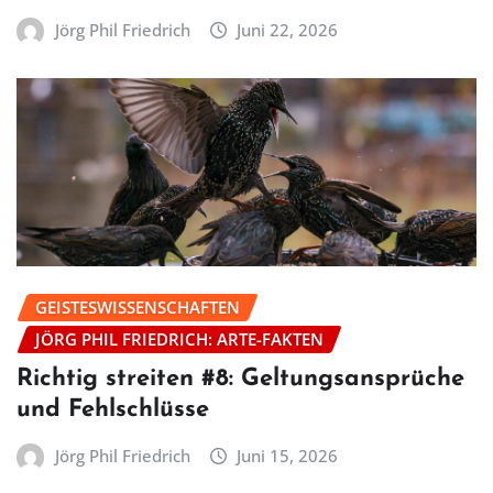
Jörg Phil Friedrich
Juni 22, 2026
GEISTESWISSENSCHAFTEN
JÖRG PHIL FRIEDRICH: ARTE-FAKTEN
Richtig streiten #8: Geltungsansprüche
und Fehlschlüsse
Jörg Phil Friedrich
Juni 15, 2026