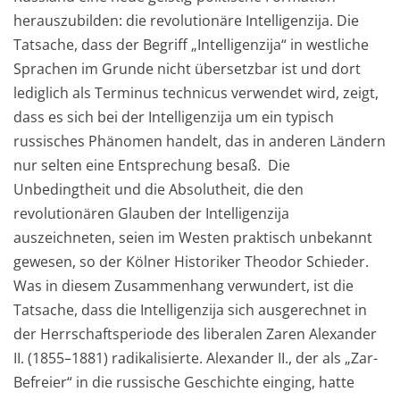
herauszubilden: die revolutionäre Intelligenzija. Die
Tatsache, dass der Begriff „Intelligenzija“ in westliche
Sprachen im Grunde nicht übersetzbar ist und dort
lediglich als Terminus technicus verwendet wird, zeigt,
dass es sich bei der Intelligenzija um ein typisch
russisches Phänomen handelt, das in anderen Ländern
nur selten eine Entsprechung besaß. Die
Unbedingtheit und die Absolutheit, die den
revolutionären Glauben der Intelligenzija
auszeichneten, seien im Westen praktisch unbekannt
gewesen, so der Kölner Historiker Theodor Schieder.
Was in diesem Zusammenhang verwundert, ist die
Tatsache, dass die Intelligenzija sich ausgerechnet in
der Herrschaftsperiode des liberalen Zaren Alexander
II. (1855–1881) radikalisierte. Alexander II., der als „Zar-
Befreier“ in die russische Geschichte einging, hatte