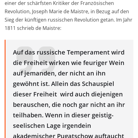
einer der schärfsten Kritiker der Französischen
Revolution, Joseph Marie de Maistre, in Bezug auf den
Sieg der künftigen russischen Revolution getan. Im Jahr
1811 schrieb de Maistre:
Auf das russische Temperament wird
die Freiheit wirken wie feuriger Wein
auf jemanden, der nicht an ihn
gewöhnt ist. Allein das Schauspiel
dieser Freiheit wird auch diejenigen
berauschen, die noch gar nicht an ihr
teilhaben. Wenn in dieser geistig-
seelischen Lage irgendein
akademischer Pugatschow auftaucht