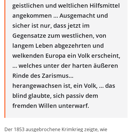
geistlichen und weltlichen Hilfsmittel
angekommen … Ausgemacht und
sicher ist nur, dass jetzt im
Gegensatze zum westlichen, von
langem Leben abgezehrten und
welkenden Europa ein Volk erscheint,
… welches unter der harten äußeren
Rinde des Zarismus…
herangewachsen ist, ein Volk, … das
blind glaubte, sich passiv dem
fremden Willen unterwarf.
Der 1853 ausgebrochene Krimkrieg zeigte, wie