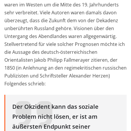
waren im Westen um die Mitte des 19. Jahrhunderts
sehr verbreitet. Viele Autoren waren damals davon
überzeugt, dass die Zukunft dem von der Dekadenz
unberührten Russland gehöre. Visionen über den
Untergang des Abendlandes waren allgegenwärtig.
Stellvertretend für viele solcher Prognosen möchte ich
die Aussage des deutsch-österreichischen
Orientalisten Jakob Philipp Fallmerayer zitieren, der
1850 (in Anlehnung an den regimekritischen russischen
Publizisten und Schriftsteller Alexander Herzen)
Folgendes schrieb:
Der Okzident kann das soziale
Problem nicht lösen, er ist am
äußersten Endpunkt seiner