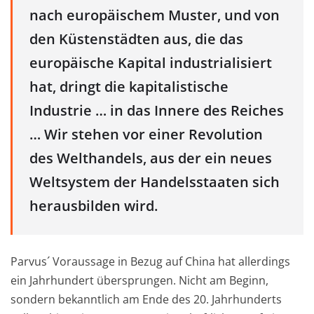
nach europäischem Muster, und von
den Küstenstädten aus, die das
europäische Kapital industrialisiert
hat, dringt die kapitalistische
Industrie … in das Innere des Reiches
… Wir stehen vor einer Revolution
des Welthandels, aus der ein neues
Weltsystem der Handelsstaaten sich
herausbilden wird.
Parvus´ Voraussage in Bezug auf China hat allerdings
ein Jahrhundert übersprungen. Nicht am Beginn,
sondern bekanntlich am Ende des 20. Jahrhunderts