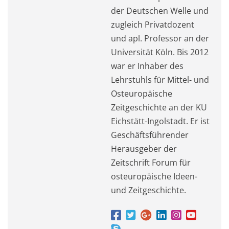
der Deutschen Welle und
zugleich Privatdozent
und apl. Professor an der
Universität Köln. Bis 2012
war er Inhaber des
Lehrstuhls für Mittel- und
Osteuropäische
Zeitgeschichte an der KU
Eichstätt-Ingolstadt. Er ist
Geschäftsführender
Herausgeber der
Zeitschrift Forum für
osteuropäische Ideen-
und Zeitgeschichte.