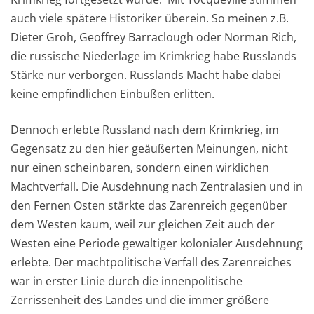
auch viele spätere Historiker überein. So meinen z.B.
Dieter Groh, Geoffrey Barraclough oder Norman Rich,
die russische Niederlage im Krimkrieg habe Russlands
Stärke nur verborgen. Russlands Macht habe dabei
keine empfindlichen Einbußen erlitten.
Dennoch erlebte Russland nach dem Krimkrieg, im
Gegensatz zu den hier geäußerten Meinungen, nicht
nur einen scheinbaren, sondern einen wirklichen
Machtverfall. Die Ausdehnung nach Zentralasien und in
den Fernen Osten stärkte das Zarenreich gegenüber
dem Westen kaum, weil zur gleichen Zeit auch der
Westen eine Periode gewaltiger kolonialer Ausdehnung
erlebte. Der machtpolitische Verfall des Zarenreiches
war in erster Linie durch die innenpolitische
Zerrissenheit des Landes und die immer größere