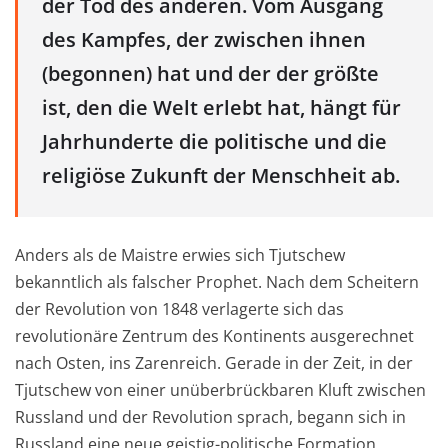
der Tod des anderen. Vom Ausgang
des Kampfes, der zwischen ihnen
(begonnen) hat und der der größte
ist, den die Welt erlebt hat, hängt für
Jahrhunderte die politische und die
religiöse Zukunft der Menschheit ab.
Anders als de Maistre erwies sich Tjutschew
bekanntlich als falscher Prophet. Nach dem Scheitern
der Revolution von 1848 verlagerte sich das
revolutionäre Zentrum des Kontinents ausgerechnet
nach Osten, ins Zarenreich. Gerade in der Zeit, in der
Tjutschew von einer unüberbrückbaren Kluft zwischen
Russland und der Revolution sprach, begann sich in
Russland eine neue geistig-politische Formation