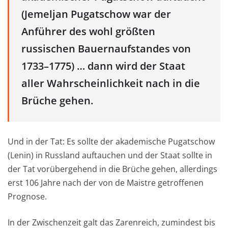
(Jemeljan Pugatschow war der
Anführer des wohl größten
russischen Bauernaufstandes von
1733–1775) … dann wird der Staat
aller Wahrscheinlichkeit nach in die
Brüche gehen.
Und in der Tat: Es sollte der akademische Pugatschow
(Lenin) in Russland auftauchen und der Staat sollte in
der Tat vorübergehend in die Brüche gehen, allerdings
erst 106 Jahre nach der von de Maistre getroffenen
Prognose.
In der Zwischenzeit galt das Zarenreich, zumindest bis