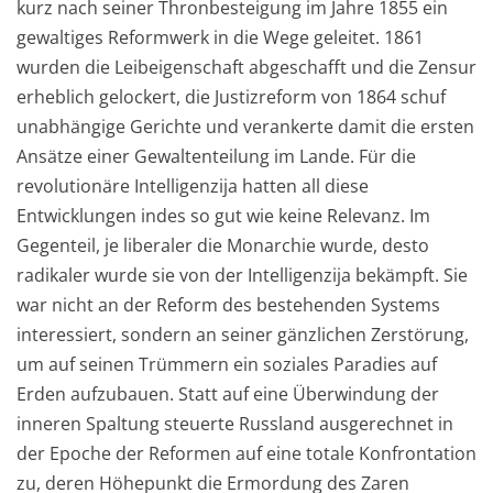
kurz nach seiner Thronbesteigung im Jahre 1855 ein
gewaltiges Reformwerk in die Wege geleitet. 1861
wurden die Leibeigenschaft abgeschafft und die Zensur
erheblich gelockert, die Justizreform von 1864 schuf
unabhängige Gerichte und verankerte damit die ersten
Ansätze einer Gewaltenteilung im Lande. Für die
revolutionäre Intelligenzija hatten all diese
Entwicklungen indes so gut wie keine Relevanz. Im
Gegenteil, je liberaler die Monarchie wurde, desto
radikaler wurde sie von der Intelligenzija bekämpft. Sie
war nicht an der Reform des bestehenden Systems
interessiert, sondern an seiner gänzlichen Zerstörung,
um auf seinen Trümmern ein soziales Paradies auf
Erden aufzubauen. Statt auf eine Überwindung der
inneren Spaltung steuerte Russland ausgerechnet in
der Epoche der Reformen auf eine totale Konfrontation
zu, deren Höhepunkt die Ermordung des Zaren