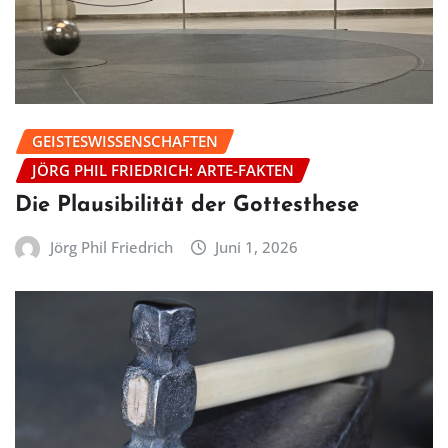
GEISTESWISSENSCHAFTEN
JÖRG PHIL FRIEDRICH: ARTE-FAKTEN
Die Plausibilität der Gottesthese
Jörg Phil Friedrich
Juni 1, 2026