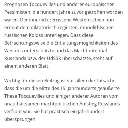
Prognosen Tocquevilles und anderer europäischer
Pessimisten, die hundert Jahre zuvor getroffen worden
waren. Der innerlich zerrissene Westen schien nun
erneut dem diktatorisch regierten, monolithischen
russischen Koloss unterlegen. Dass diese
Betrachtungsweise die Entfaltungsmöglichkeiten des
Westens unterschätzte und das Machtpotential
Russlands bzw. der UdSSR überschätzte, steht auf
einem anderen Blatt.
Wichtig für diesen Beitrag ist vor allem die Tatsache,
dass die um die Mitte des 19. Jahrhunderts geäußerte
These Tocquevilles und einiger anderer Autoren vom
unaufhaltsamen machtpolitischen Aufstieg Russlands
verfrüht war. Sie hat praktisch ein Jahrhundert
übersprungen.