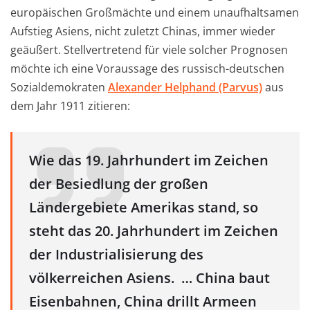
europäischen Großmächte und einem unaufhaltsamen
Aufstieg Asiens, nicht zuletzt Chinas, immer wieder
geäußert. Stellvertretend für viele solcher Prognosen
möchte ich eine Voraussage des russisch-deutschen
Sozialdemokraten
Alexander Helphand (Parvus)
aus
dem Jahr 1911 zitieren:
Wie das 19. Jahrhundert im Zeichen
der Besiedlung der großen
Ländergebiete Amerikas stand, so
steht das 20. Jahrhundert im Zeichen
der Industrialisierung des
völkerreichen Asiens. … China baut
Eisenbahnen, China drillt Armeen