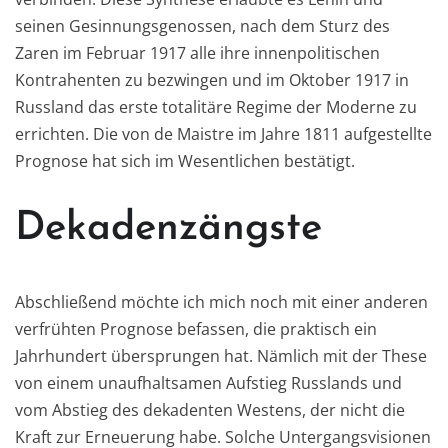
seinen Gesinnungsgenossen, nach dem Sturz des
Zaren im Februar 1917 alle ihre innenpolitischen
Kontrahenten zu bezwingen und im Oktober 1917 in
Russland das erste totalitäre Regime der Moderne zu
errichten. Die von de Maistre im Jahre 1811 aufgestellte
Prognose hat sich im Wesentlichen bestätigt.
Dekadenzängste
Abschließend möchte ich mich noch mit einer anderen
verfrühten Prognose befassen, die praktisch ein
Jahrhundert übersprungen hat. Nämlich mit der These
von einem unaufhaltsamen Aufstieg Russlands und
vom Abstieg des dekadenten Westens, der nicht die
Kraft zur Erneuerung habe. Solche Untergangsvisionen