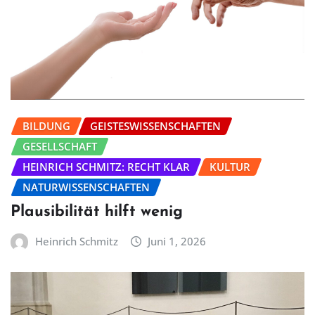
BILDUNG
GEISTESWISSENSCHAFTEN
GESELLSCHAFT
HEINRICH SCHMITZ: RECHT KLAR
KULTUR
NATURWISSENSCHAFTEN
Plausibilität hilft wenig
Heinrich Schmitz
Juni 1, 2026