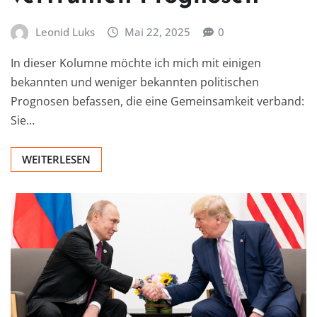
Leonid Luks
Mai 22, 2025
0
In dieser Kolumne möchte ich mich mit einigen
bekannten und weniger bekannten politischen
Prognosen befassen, die eine Gemeinsamkeit verband:
Sie…
WEITERLESEN