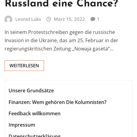
Russland eine Chance?
Leonid Luks
März 15, 2022
1
In seinem Protestschreiben gegen die russische
Invasion in die Ukraine, das am 25. Februar in der
regierungskritischen Zeitung „Nowaja gaseta“…
WEITERLESEN
Unsere Grundsätze
Finanzen: Wem gehören Die Kolumnisten?
Feedback willkommen
Impressum
Datenschutzerklärung