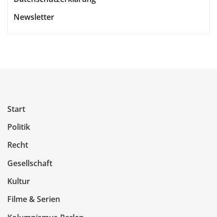
Newsletter
Start
Politik
Recht
Gesellschaft
Kultur
Filme & Serien