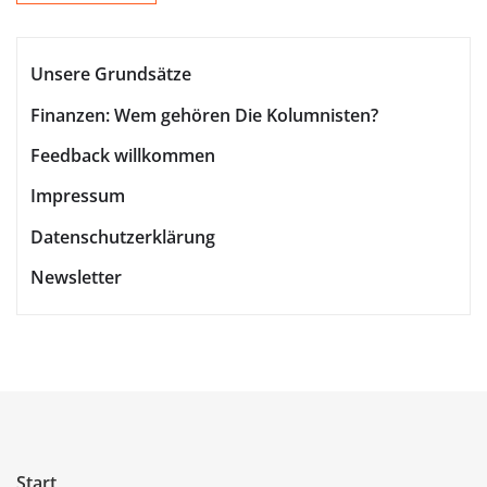
Unsere Grundsätze
Finanzen: Wem gehören Die Kolumnisten?
Feedback willkommen
Impressum
Datenschutzerklärung
Newsletter
Start