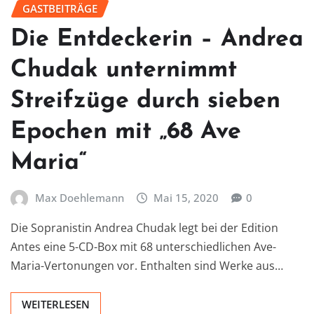
GASTBEITRÄGE
Die Entdeckerin – Andrea
Chudak unternimmt
Streifzüge durch sieben
Epochen mit „68 Ave
Maria“
Max Doehlemann
Mai 15, 2020
0
Die Sopranistin Andrea Chudak legt bei der Edition
Antes eine 5-CD-Box mit 68 unterschiedlichen Ave-
Maria-Vertonungen vor. Enthalten sind Werke aus…
WEITERLESEN