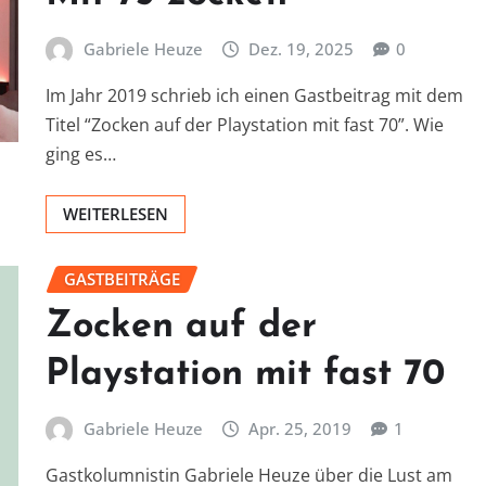
Gabriele Heuze
Dez. 19, 2025
0
Im Jahr 2019 schrieb ich einen Gastbeitrag mit dem
Titel “Zocken auf der Playstation mit fast 70”. Wie
ging es…
WEITERLESEN
GASTBEITRÄGE
Zocken auf der
Playstation mit fast 70
Gabriele Heuze
Apr. 25, 2019
1
Gastkolumnistin Gabriele Heuze über die Lust am