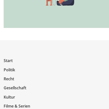
Start
Politik
Recht
Gesellschaft
Kultur
Filme & Serien