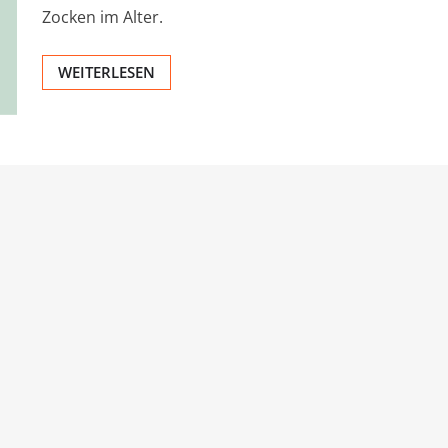
Zocken im Alter.
WEITERLESEN