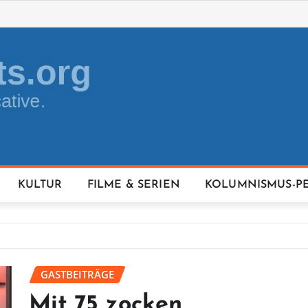
KULTUR
FILME & SERIEN
KOLUMNISMUS-P
GASTBEITRÄGE
Mit 75 zocken