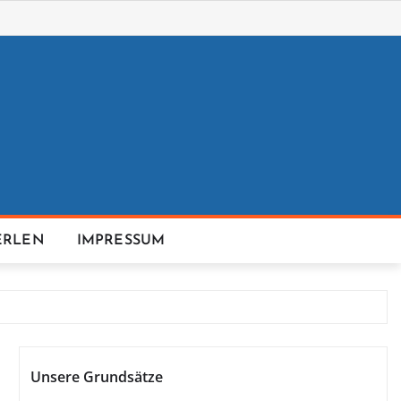
ERLEN
IMPRESSUM
Unsere Grundsätze