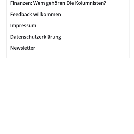
Finanzen: Wem gehören Die Kolumnisten?
Feedback willkommen
Impressum
Datenschutzerklärung
Newsletter