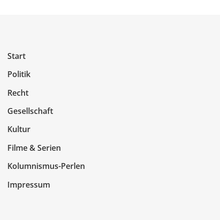
Start
Politik
Recht
Gesellschaft
Kultur
Filme & Serien
Kolumnismus-Perlen
Impressum