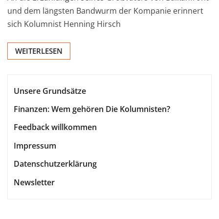
und dem längsten Bandwurm der Kompanie erinnert
sich Kolumnist Henning Hirsch
WEITERLESEN
Unsere Grundsätze
Finanzen: Wem gehören Die Kolumnisten?
Feedback willkommen
Impressum
Datenschutzerklärung
Newsletter