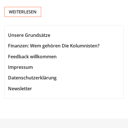
WEITERLESEN
Unsere Grundsätze
Finanzen: Wem gehören Die Kolumnisten?
Feedback willkommen
Impressum
Datenschutzerklärung
Newsletter